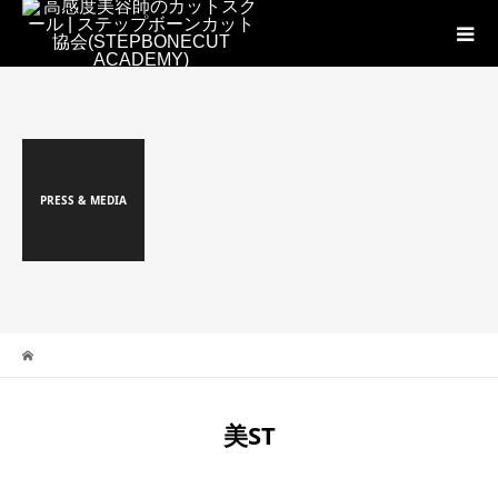
PRESS & MEDIA
美ST