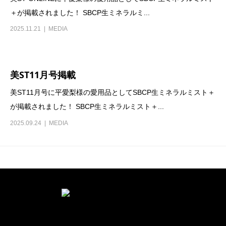
＋が掲載されました！ SBCP生ミネラルミ...
2025.11.21
MEDIA
美ST11月号掲載
美ST11月号に平愛梨様の愛用品としてSBCP生ミネラルミスト＋
が掲載されました！ SBCP生ミネラルミスト＋...
2025.09.24
MEDIA