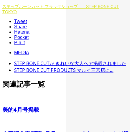
ステップボーンカット フラッグショップ STEP BONE CUT
TOKYO
Tweet
Share
Hatena
Pocket
Pin it
MEDIA
STEP BONE CUTが きれいな大人ヘア掲載されました
STEP BONE CUT PRODUCTS マルイ三宮店に...
関連記事一覧
美的4月号掲載