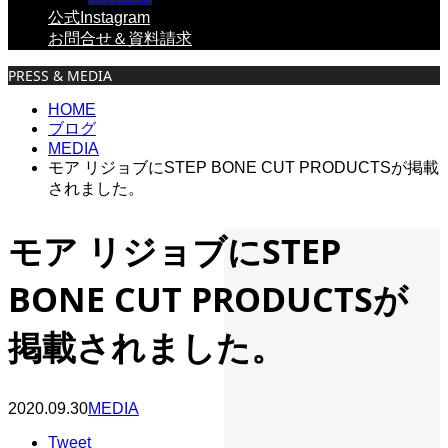
公式Instagram
お問合せ＆資料請求
PRESS & MEDIA
HOME
ブログ
MEDIA
モア リジョブにSTEP BONE CUT PRODUCTSが掲載
されました。
モア リジョブにSTEP
BONE CUT PRODUCTSが
掲載されました。
2020.09.30
MEDIA
Tweet