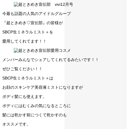
今最も話題の人気のアイドルグループ
『超ときめき♡宣伝部』の皆様が
SBCP生ミネラルミスト＋を
愛用してくれてます！！
メンバーみんなでシェアしてくれてるみたいです！！
ぜひご覧ください！！
SBCP生ミネラルミスト＋は
お顔のスキンケア美容液ミストになりますが
ボディ髪にも使えます。
ボディにはむくみの気になるところに
髪には乾かす前につくて乾かすのも
オススメです。