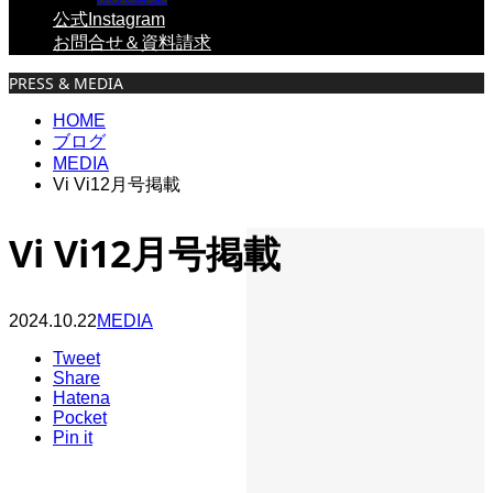
公式Instagram
お問合せ＆資料請求
PRESS & MEDIA
HOME
ブログ
MEDIA
Vi Vi12月号掲載
Vi Vi12月号掲載
2024.10.22
MEDIA
Tweet
Share
Hatena
Pocket
Pin it