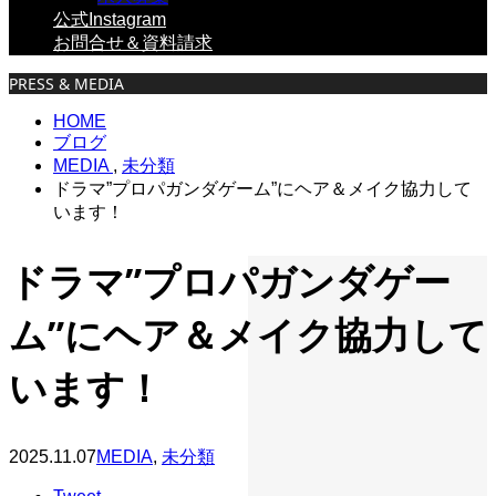
公式Instagram
お問合せ＆資料請求
PRESS & MEDIA
HOME
ブログ
MEDIA
,
未分類
ドラマ”プロパガンダゲーム”にヘア＆メイク協力して
います！
ドラマ”プロパガンダゲー
ム”にヘア＆メイク協力して
います！
2025.11.07
MEDIA
,
未分類