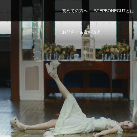
初めての方へ
STEPBONECUTとは
お問合せ＆資料請求