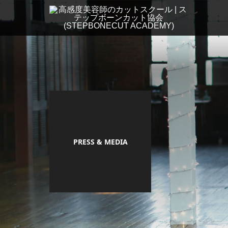
PRESS & MEDIA