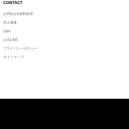
CONTACT
お問合せ&資料請求
求人募集
Q&A
公式LINE
プライバシーポリシー
サイトマップ