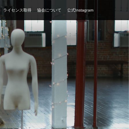
ライセンス取得
協会について
公式Instagram