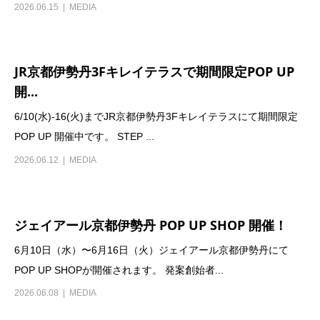
2026.06.15
MEDIA
JR京都伊勢丹3Fキレイテラスで期間限定POP UP
開...
6/10(水)-16(火)までJR京都伊勢丹3Fキレイテラスにて期間限定
POP UP 開催中です。 STEP ...
2026.06.12
MEDIA
ジェイアール京都伊勢丹 POP UP SHOP 開催！
6月10日（水）〜6月16日（火）ジェイアール京都伊勢丹にて
POP UP SHOPが開催されます。 発案創始者...
2026.06.08
MEDIA