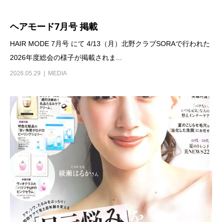
ヘアモード7月号 掲載
HAIR MODE 7月号 にて 4/13（月）北野クラブSORAで行われた
2026年度総会の様子が掲載されま...
2026.05.29
MEDIA