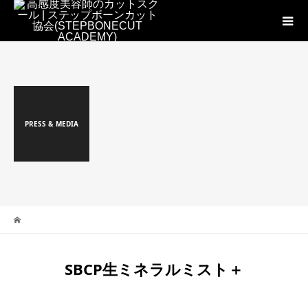
PRESS & MEDIA
SBCP生ミネラルミスト＋