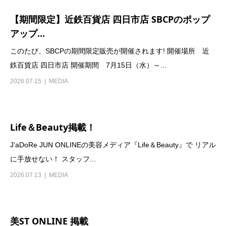
【期間限定】近鉄百貨店 四日市店 SBCPのポップ
アップ...
このたび、SBCPの期間限定販売が開催されます! 開催場所 近
鉄百貨店 四日市店 開催期間 7月15日（水）～...
2026.07.15
MEDIA
Life＆Beauty掲載！
J’aDoRe JUN ONLINEの美容メディア『Life＆Beauty』で リアル
に手放せない！ スタッフ...
2026.07.13
MEDIA
美ST ONLINE 掲載