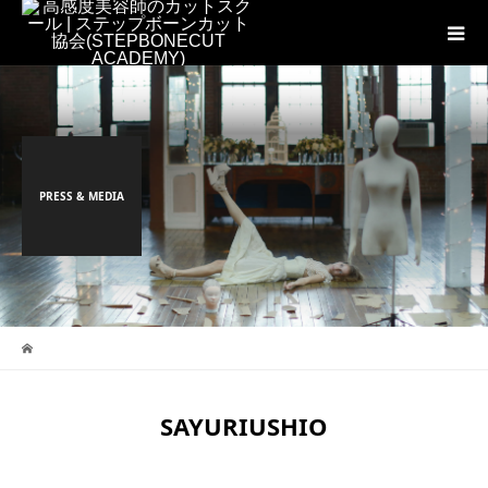
PRESS & MEDIA
SAYURIUSHIO