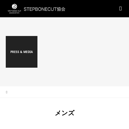
PRESS & MEDIA
メンズ