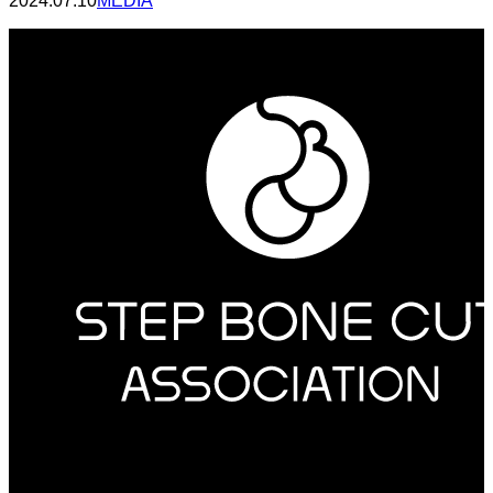
2024.07.10
MEDIA