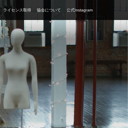
ライセンス取得
協会について
公式Instagram