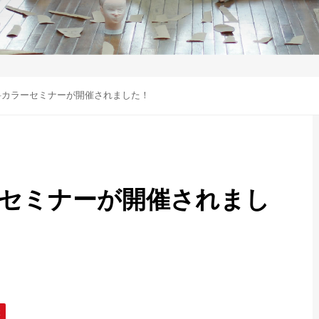
料カラーセミナーが開催されました！
ーセミナーが開催されまし