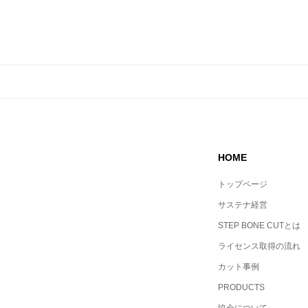
HOME
トップページ
サステナ経営
STEP BONE CUTとは
ライセンス取得の流れ
カット事例
PRODUCTS
協会について