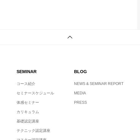
SEMINAR
BLOG
コース紹介
NEWS & SEMINAR REPORT
セミナースケジュール
MEDIA
体感セミナー
PRESS
カリキュラム
基礎認定講座
テクニック認定講座
マスター認定講座