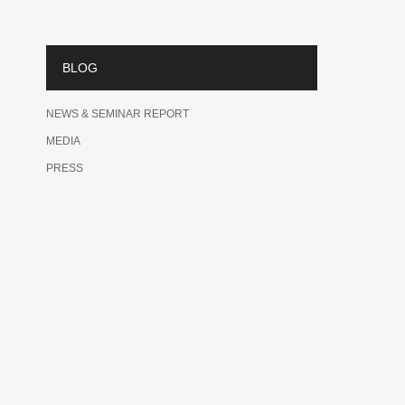
BLOG
NEWS & SEMINAR REPORT
MEDIA
PRESS