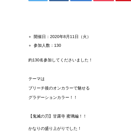
開催日：2020年8月11日（火）
参加人数：130
約130名参加してくださいました！
テーマは
ブリーチ後のオンカラーで魅せる
グラデーションカラー！！
​【鬼滅の刃】甘露寺 蜜璃編！！
かなりの盛り上がりでした！