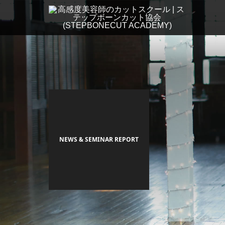
NEWS & SEMINAR REPORT