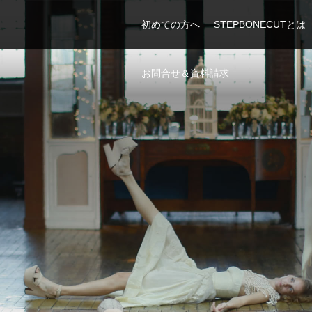
初めての方へ
STEPBONECUTとは
お問合せ＆資料請求