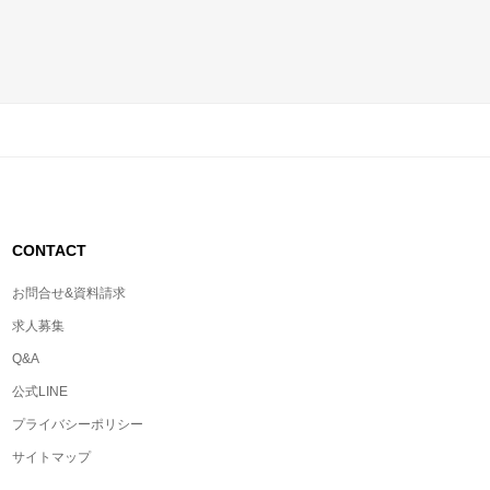
CONTACT
お問合せ&資料請求
求人募集
Q&A
公式LINE
プライバシーポリシー
サイトマップ