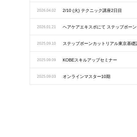
2/10 (火) テクニック講座2日目
2026.04.02
2026.01.21
ステップボーンカットリアル東京基礎
2025.09.10
KOBEスキルアップセミナー
2025.09.09
オンラインマスター10期
2025.09.03