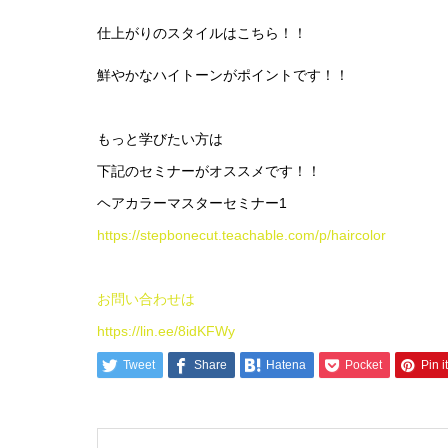
仕上がりのスタイルはこちら！！
鮮やかなハイトーンがポイントです！！
もっと学びたい方は
下記のセミナーがオススメです！！
ヘアカラーマスターセミナー1
https://stepbonecut.teachable.com/p/haircolor
お問い合わせは
https://lin.ee/8idKFWy
Tweet
Share
Hatena
Pocket
Pin it