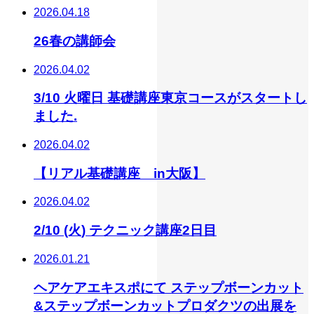
2026.04.18
26春の講師会
2026.04.02
3/10 火曜日 基礎講座東京コースがスタートし
ました.
2026.04.02
【リアル基礎講座 in大阪】
2026.04.02
2/10 (火) テクニック講座2日目
2026.01.21
ヘアケアエキスポにて ステップボーンカット
&ステップボーンカットプロダクツの出展を