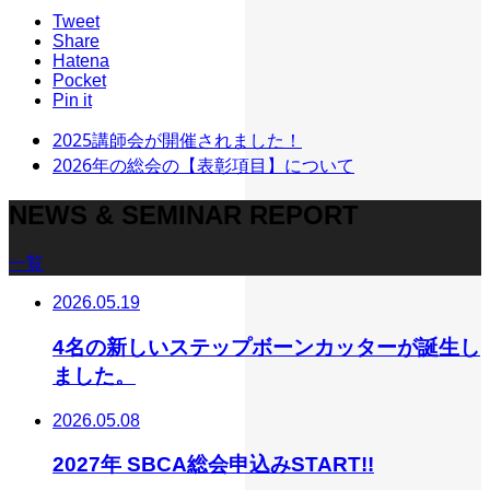
Tweet
Share
Hatena
Pocket
Pin it
2025講師会が開催されました！
2026年の総会の【表彰項目】について
NEWS & SEMINAR REPORT
一覧
2026.05.19
4名の新しいステップボーンカッターが誕生し
ました。
2026.05.08
2027年 SBCA総会申込みSTART!!