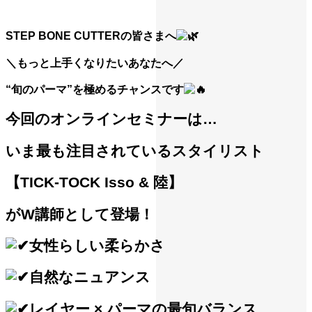
STEP BONE CUTTERの皆さまへ
＼もっと上手くなりたいあなたへ／
“旬のパーマ”を極めるチャンスです
今回のオンラインセミナーは…
いま最も注目されているスタイリスト
【TICK-TOCK Isso & 陸】
がW講師として登場！
女性らしい柔らかさ
自然なニュアンス
レイヤー × パーマの最旬バランス