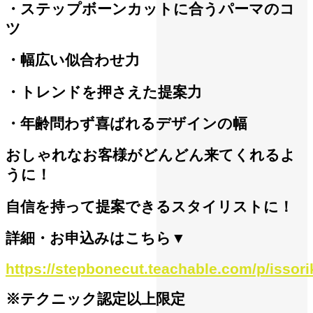
・ステップボーンカットに合うパーマのコ
ツ
・幅広い似合わせ力
・トレンドを押さえた提案力
・年齢問わず喜ばれるデザインの幅
おしゃれなお客様がどんどん来てくれるよ
うに！
自信を持って提案できるスタイリストに！
詳細・お申込みはこちら▼
https://stepbonecut.teachable.com/p/issori
※テクニック認定以上限定