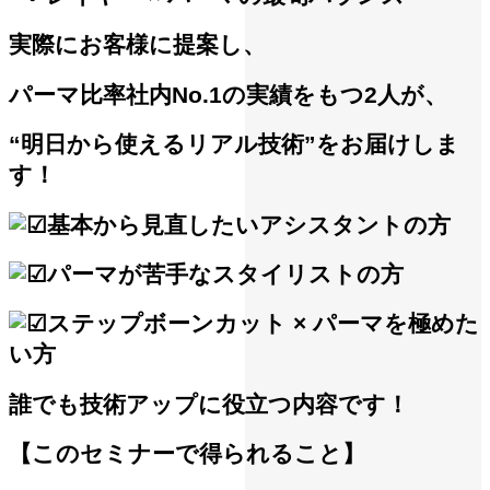
実際にお客様に提案し、
パーマ比率社内No.1の実績をもつ2人が、
“明日から使えるリアル技術”をお届けしま
す！
基本から見直したいアシスタントの方
パーマが苦手なスタイリストの方
ステップボーンカット × パーマを極めた
い方
誰でも技術アップに役立つ内容です！
【このセミナーで得られること】