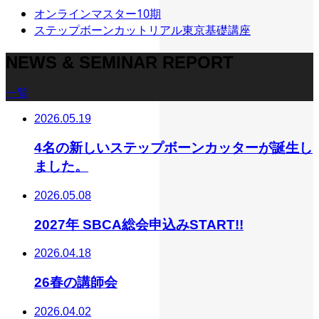
オンラインマスター10期
ステップボーンカットリアル東京基礎講座
NEWS & SEMINAR REPORT
一覧
2026.05.19
4名の新しいステップボーンカッターが誕生し
ました。
2026.05.08
2027年 SBCA総会申込みSTART!!
2026.04.18
26春の講師会
2026.04.02