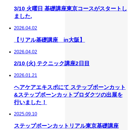
3/10 火曜日 基礎講座東京コースがスタートし
ました.
2026.04.02
【リアル基礎講座 in大阪】
2026.04.02
2/10 (火) テクニック講座2日目
2026.01.21
ヘアケアエキスポにて ステップボーンカット
&ステップボーンカットプロダクツの出展を
行いました！
2025.09.10
ステップボーンカットリアル東京基礎講座