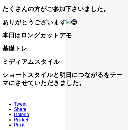
たくさんの方がご参加下さいました。
ありがとうございます
本日はロングカットデモ
基礎トレ
ミディアムスタイル
ショートスタイルと明日につながるをテー
マにさせていただきました。
Tweet
Share
Hatena
Pocket
Pin it