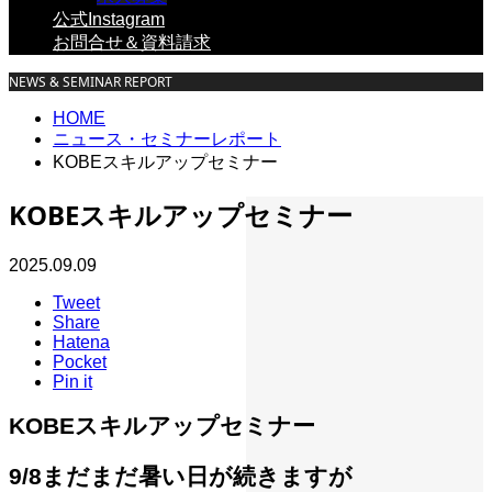
公式Instagram
お問合せ＆資料請求
NEWS & SEMINAR REPORT
HOME
ニュース・セミナーレポート
KOBEスキルアップセミナー
KOBEスキルアップセミナー
2025.09.09
Tweet
Share
Hatena
Pocket
Pin it
KOBEスキルアップセミナー
9/8まだまだ暑い日が続きますが