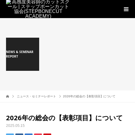
NEWS & SEMINAR
REPORT
ニュース・セミナーレポート
2026年の総会の【表彰項目】について
2026年の総会の【表彰項目】について
2025.05.15