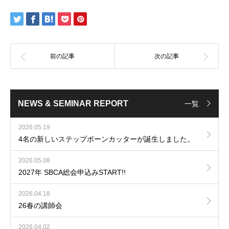
NEWS & SEMINAR REPORT
一覧
2026.05.19
4名の新しいステップボーンカッターが誕生しました。
2026.05.08
2027年 SBCA総会申込みSTART!!
2026.04.18
26春の講師会
2026.04.02