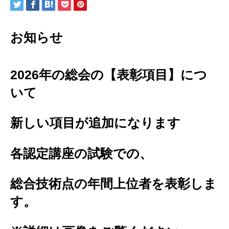
お知らせ
2026年の総会の【表彰項目】につ
いて
新しい項目が追加になります
各認定講座の試験での、
総合技術点の年間上位者を表彰しま
す。