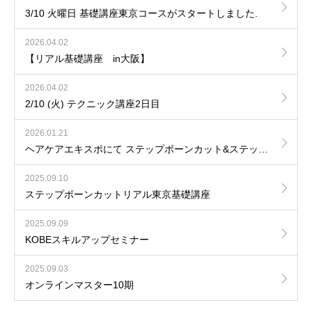
3/10 火曜日 基礎講座東京コースがスタートしました.
2026.04.02
【リアル基礎講座 in大阪】
2026.04.02
2/10 (火) テクニック講座2日目
2026.01.21
ヘアケアエキスポにて ステップボーンカット&ステップボーンカットプロダクツの出展を行いました！
2025.09.10
ステップボーンカットリアル東京基礎講座
2025.09.09
KOBEスキルアップセミナー
2025.09.03
オンラインマスター10期