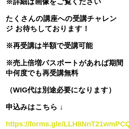
※詳細は画像をご覧ください
たくさんの講座への受講チャレン
ジ お待ちしております！
※再受講は半額で受講可能
※売上倍増パスポートがあれば期間
中何度でも再受講無料
（WIG代は別途必要になります）
申込みはこちら ↓
https://forms.gle/LLH8NnT21wmPC