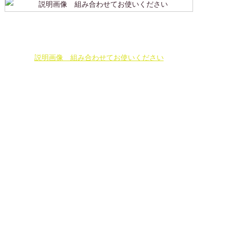
説明画像 組み合わせてお使いください