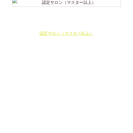
認定サロン（マスター以上）