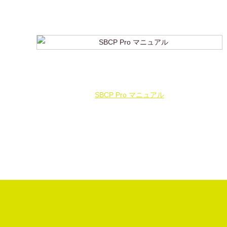
SBCP Pro マニュアル