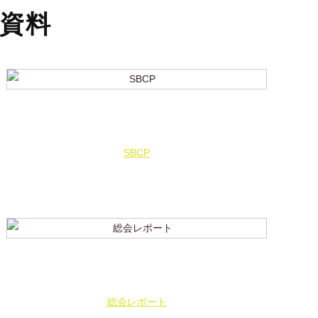
資料
SBCP
総会レポート