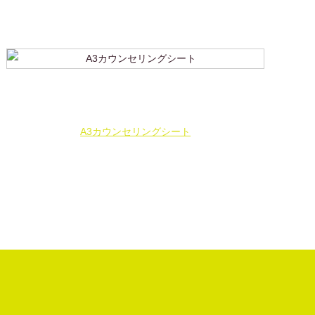
A3カウンセリングシート