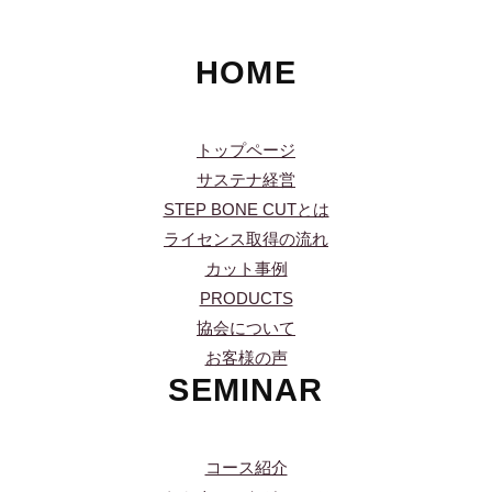
HOME
トップページ
サステナ経営
STEP BONE CUTとは
ライセンス取得の流れ
カット事例
PRODUCTS
協会について
お客様の声
SEMINAR
コース紹介