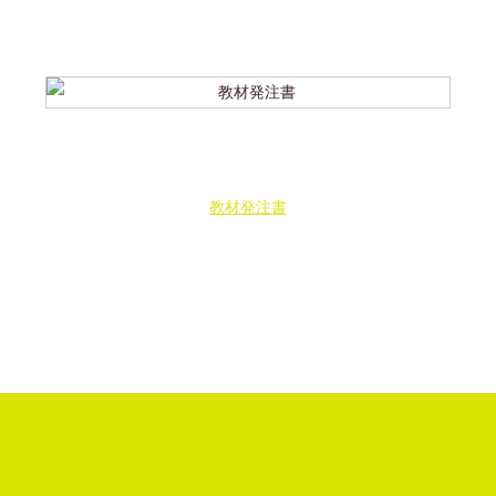
教材発注書