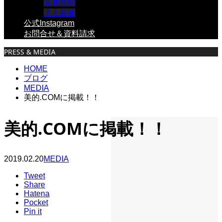
会員規則
求人募集
公式Instagram
お問合せ＆資料請求
PRESS & MEDIA
HOME
ブログ
MEDIA
美的.COMに掲載！！
美的.COMに掲載！！
2019.02.20
MEDIA
Tweet
Share
Hatena
Pocket
Pin it