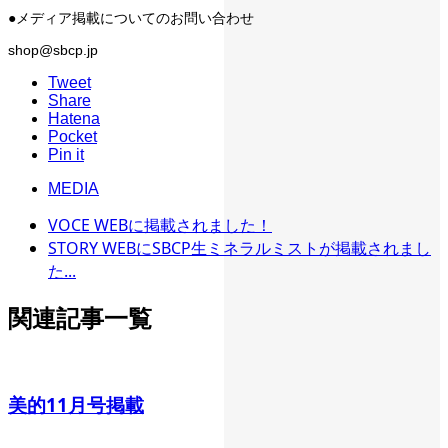
●メディア掲載についてのお問い合わせ
shop@sbcp.jp
Tweet
Share
Hatena
Pocket
Pin it
MEDIA
VOCE WEBに掲載されました！
STORY WEBにSBCP生ミネラルミストが掲載されまし
た...
関連記事一覧
美的11月号掲載