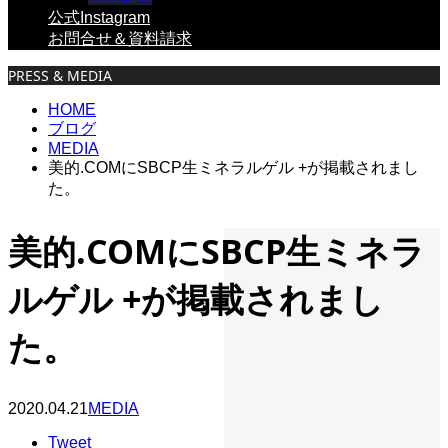
公式Instagram
お問合せ＆資料請求
PRESS & MEDIA
HOME
ブログ
MEDIA
美的.COMにSBCP生ミネラルゲル +が掲載されまし
た。
美的.COMにSBCP生ミネラ
ルゲル +が掲載されまし
た。
2020.04.21
MEDIA
Tweet