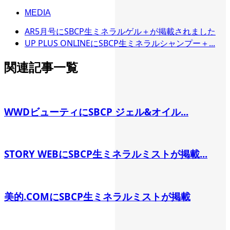
MEDIA
AR5月号にSBCP生ミネラルゲル＋が掲載されました
UP PLUS ONLINEにSBCP生ミネラルシャンプー＋...
関連記事一覧
WWDビューティにSBCP ジェル&オイル...
STORY WEBにSBCP生ミネラルミストが掲載...
美的.COMにSBCP生ミネラルミストが掲載