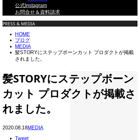
公式Instagram
お問合せ＆資料請求
PRESS & MEDIA
HOME
ブログ
MEDIA
髪STORYにステップボーンカット プロダクトが掲載
されました。
髪STORYにステップボーン
カット プロダクトが掲載さ
れました。
2020.08.18
MEDIA
Tweet