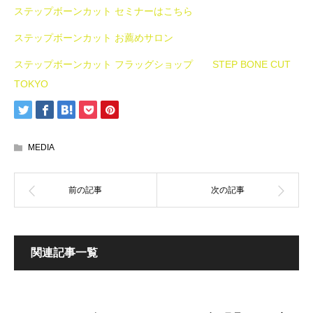
ステップボーンカット セミナーはこちら
ステップボーンカット お薦めサロン
ステップボーンカット フラッグショップ STEP BONE CUT
TOKYO
MEDIA
関連記事一覧