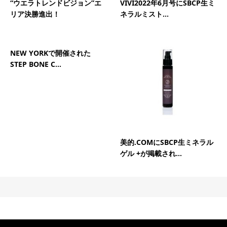
“ウエラトレンドビジョン”エ
VIVI2022年6月号にSBCP生ミ
リア決勝進出！
ネラルミスト...
NEW YORKで開催された
STEP BONE C...
美的.COMにSBCP生ミネラル
ゲル +が掲載され...