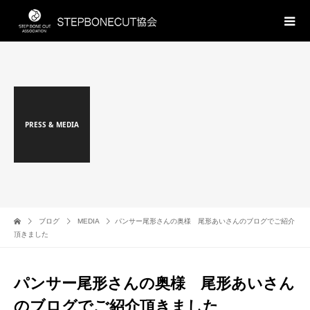
PRESS & MEDIA
ブログ
MEDIA
パンサー尾形さんの奥様 尾形あいさんのブログでご紹介
頂きました
パンサー尾形さんの奥様 尾形あいさん
のブログでご紹介頂きました