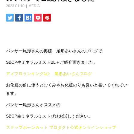
2023.01.10
MEDIA
パンサー尾形さんの奥様 尾形あいさんのブログで
SBCP生ミネラルミストBL＋ご紹介頂きました。
アメブロランキング1位 尾形あいさんブログ
お化粧の前に使うとむくみやお化粧のりも良いと書いてくれてい
ます。
パンサー尾形さんオススメの
SBCP生ミネラルミストぜひお試しください。
ステップボーンカット プロダクト公式オンラインショップ