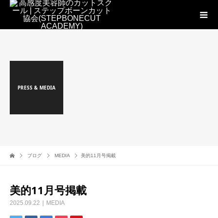
PRESS & MEDIA
ブログ
MEDIA
美的11月号掲載
美的11月号掲載
2025.09.22
MEDIA