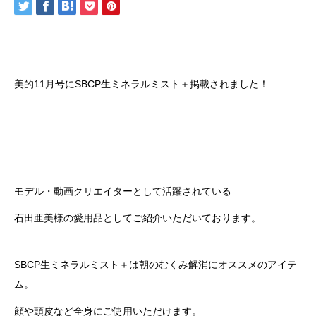
美的11月号にSBCP生ミネラルミスト＋掲載されました！
モデル・動画クリエイターとして活躍されている
石田亜美様の愛用品としてご紹介いただいております。
SBCP生ミネラルミスト＋は朝のむくみ解消にオススメのアイテ
ム。
顔や頭皮など全身にご使用いただけます。