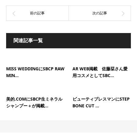
関連記事一覧
MISS WEDDINGにSBCP RAW
AR WEB掲載 佐藤栞さん愛
MIN...
用コスメとしてSBC...
美的.COMにSBCP生ミネラル
ビューティプレスマンにSTEP
シャンプー＋が掲載...
BONE CUT ...