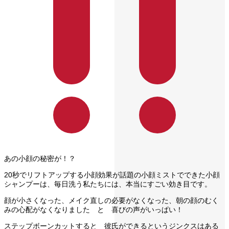
あの小顔の秘密が！？
20秒でリフトアップする小顔効果が話題の小顔ミストでできた小顔
シャンプーは、毎日洗う私たちには、本当にすごい効き目です。
顔が小さくなった、メイク直しの必要がなくなった、朝の顔のむく
みの心配がなくなりました と 喜びの声がいっぱい！
ステップボーンカットすると 彼氏ができるというジンクスはある