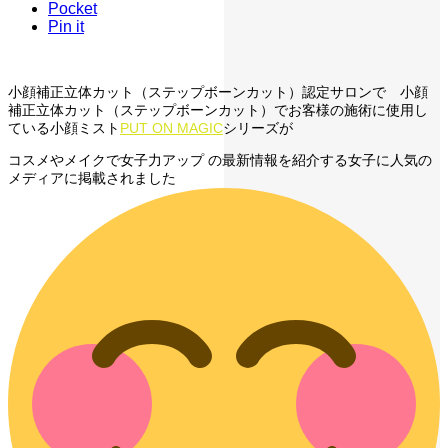
Pocket
Pin it
小顔補正立体カット（ステップボーンカット）認定サロンで 小顔
補正立体カット（ステップボーンカット）でお客様の施術に使用し
ている小顔ミスト
PUT ON MAGIC
シリーズが
コスメやメイクで女子力アップ の最新情報を紹介する女子に人気の
メディアに掲載されました