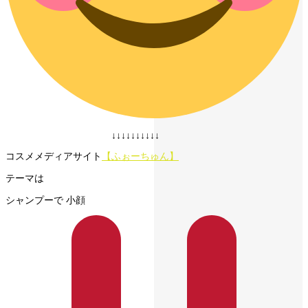
↓↓↓↓↓↓↓↓↓↓
コスメメディアサイト
【ふぉーちゅん】
テーマは
シャンプーで 小顔