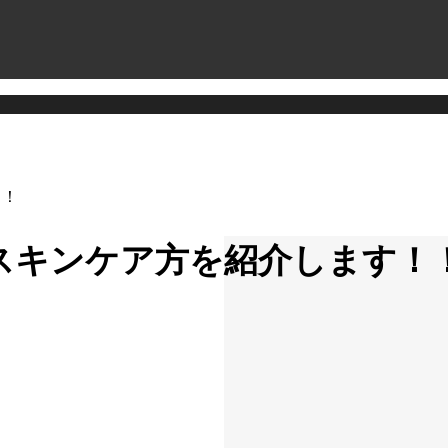
！！
スキンケア方を紹介します！