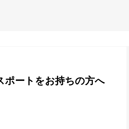
パスポートをお持ちの方へ