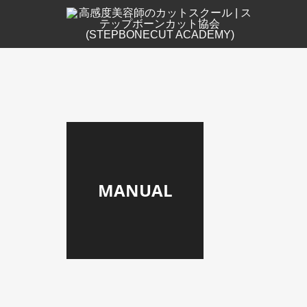
MANUAL