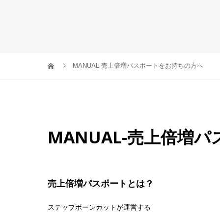
MANUAL-売上倍増パスポートをお持ちの方へ
MANUAL-売上倍増
売上倍増パスポートとは？
ステップボーンカットが運営する