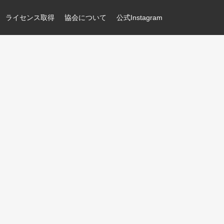
ライセンス取得
協会について
公式Instagram