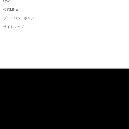
Q&A
公式LINE
プライバシーポリシー
サイトマップ