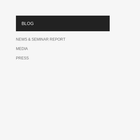
BLOG
NEWS & SEMINAR REPORT
MEDIA
PRESS