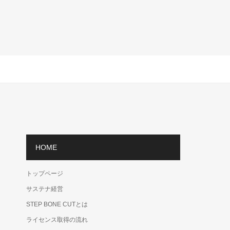
HOME
トップページ
サステナ経営
STEP BONE CUTとは
ライセンス取得の流れ