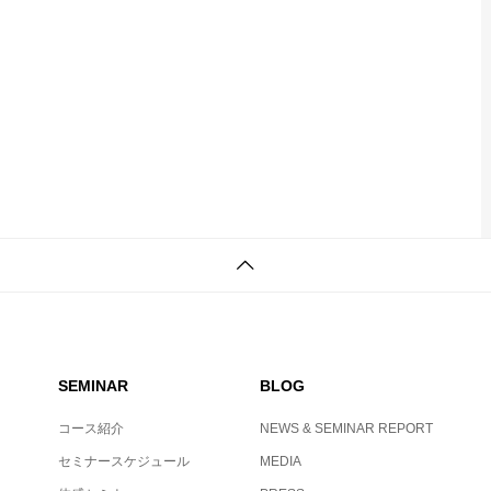
SEMINAR
BLOG
コース紹介
NEWS & SEMINAR REPORT
セミナースケジュール
MEDIA