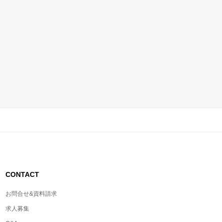
CONTACT
お問合せ&資料請求
求人募集