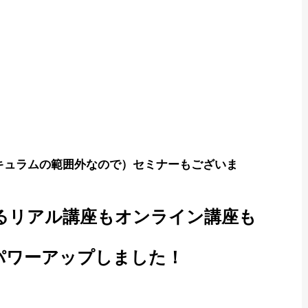
キュラムの範囲外なので）セミナーもございま
あるリアル講座もオンライン講座も
パワーアップしました！