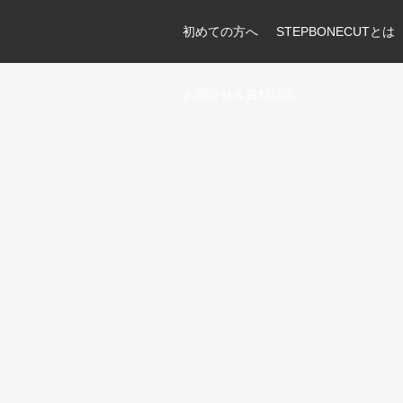
初めての方へ
STEPBONECUTとは
お問合せ＆資料請求