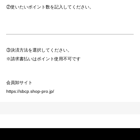
②使いたいポイント数を記入してください。
③決済方法を選択してください。
※請求書払いはポイント使用不可です
会員卸サイト
https://sbcp.shop-pro.jp/