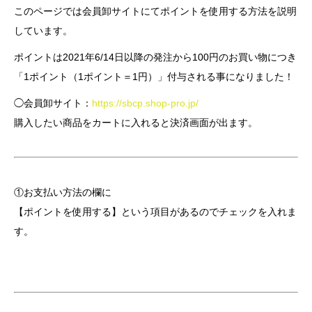
このページでは会員卸サイトにてポイントを使用する方法を説明
しています。
ポイントは2021年6/14日以降の発注から100円のお買い物につき
「1ポイント（1ポイント＝1円）」付与される事になりました！
◯会員卸サイト：
https://sbcp.shop-pro.jp/
購入したい商品をカートに入れると決済画面が出ます。
①お支払い方法の欄に
【ポイントを使用する】という項目があるのでチェックを入れま
す。