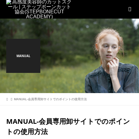
MANUAL
MANUAL-会員専用卸サイトでのポイントの使用方法
MANUAL-会員専用卸サイトでのポイン
トの使用方法